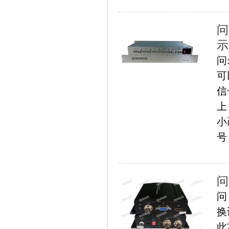
问
示
问
可
信
上
小
号
问
问
换
此