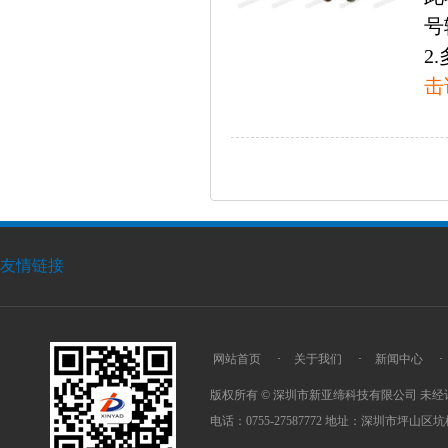
号
2
击
友情链接
网站首页
·
关于我们
·
新闻中心
·
版权所有 © 深圳市新亚缔科技有限公司 未经
电话：0755-27587772 地址：深圳市坪