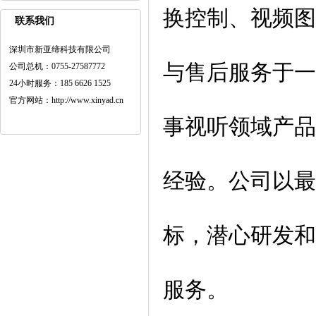
换控制、视频图
联系我们
深圳市新亚缔科技有限公司
与售后服务于一
公司总机：0755-27587772
24小时服务：185 6626 1525
官方网站：http://www.xinyad.cn
事视听领域产品
经验。公司以最
标，潜心研发和
服务。