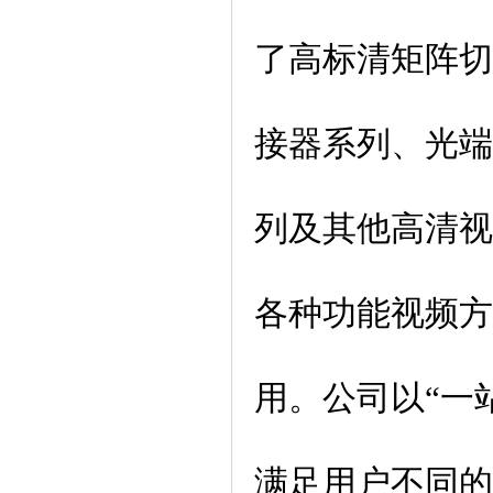
了高标清矩阵切
接器系列、光端
列
及其他高清视
各种功能视频方
用。公司以“一
满足用户不同的