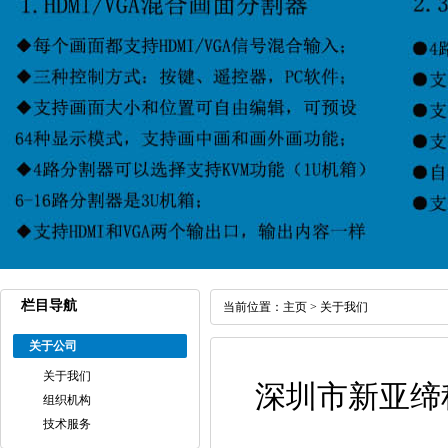
栏目导航
当前位置：
主页
>
关于我们
关于公司
关于我们
深圳市新亚缔
组织机构
技术服务