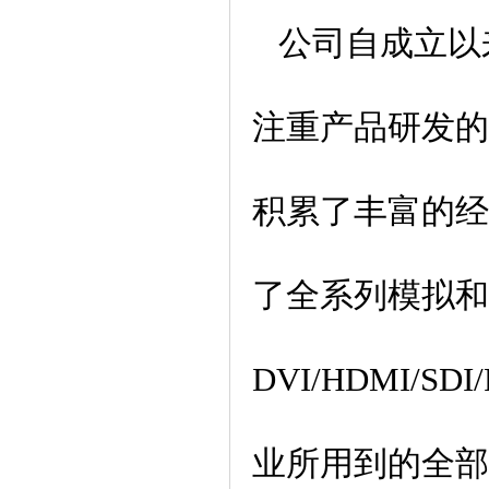
公司自成立以
注重产品研发的
积累了丰富的经
了全系列模拟和
DVI/HDMI/SD
业所用到的全部