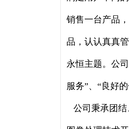
销售一台产品，
品，认认真真管
永恒主题。公司
服务”、“良好
公司秉承团结